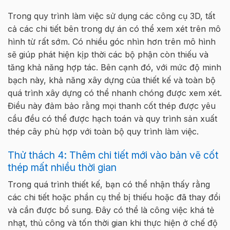
Trong quy trình làm việc sử dụng các công cụ 3D, tất
cả các chi tiết bên trong dự án có thể xem xét trên mô
hình từ rất sớm. Có nhiều góc nhìn hơn trên mô hình
sẽ giúp phát hiện kịp thời các bộ phận còn thiếu và
tăng khả năng hợp tác. Bên cạnh đó, với mức độ minh
bạch này, khả năng xây dựng của thiết kế và toàn bộ
quá trình xây dựng có thể nhanh chóng được xem xét.
Điều này đảm bảo rằng mọi thanh cốt thép được yêu
cầu đều có thể được hạch toán và quy trình sản xuất
thép cây phù hợp với toàn bộ quy trình làm việc.
Thử thách 4: Thêm chi tiết mới vào bản vẽ cốt
thép mất nhiều thời gian
Trong quá trình thiết kế, bạn có thể nhận thấy rằng
các chi tiết hoặc phần cụ thể bị thiếu hoặc đã thay đổi
và cần được bổ sung. Đây có thể là công việc khá tẻ
nhạt, thủ công và tốn thời gian khi thực hiện ở chế độ