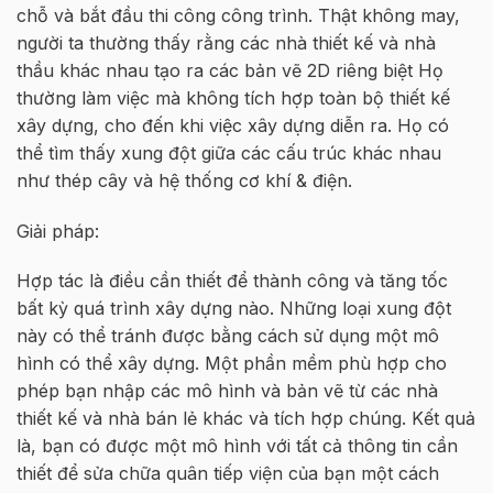
chỗ và bắt đầu thi công công trình. Thật không may,
người ta thường thấy rằng các nhà thiết kế và nhà
thầu khác nhau tạo ra các bản vẽ 2D riêng biệt Họ
thường làm việc mà không tích hợp toàn bộ thiết kế
xây dựng, cho đến khi việc xây dựng diễn ra. Họ có
thể tìm thấy xung đột giữa các cấu trúc khác nhau
như thép cây và hệ thống cơ khí & điện.
Giải pháp:
Hợp tác là điều cần thiết để thành công và tăng tốc
bất kỳ quá trình xây dựng nào. Những loại xung đột
này có thể tránh được bằng cách sử dụng một mô
hình có thể xây dựng. Một phần mềm phù hợp cho
phép bạn nhập các mô hình và bản vẽ từ các nhà
thiết kế và nhà bán lẻ khác và tích hợp chúng. Kết quả
là, bạn có được một mô hình với tất cả thông tin cần
thiết để sửa chữa quân tiếp viện của bạn một cách