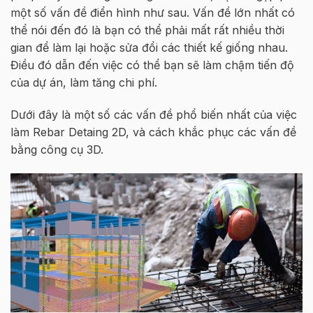
một số vấn đề điển hình như sau. Vấn đề lớn nhất có
thể nói đến đó là bạn có thể phải mất rất nhiều thời
gian để làm lại hoặc sửa đổi các thiết kế giống nhau.
Điều đó dẫn đến việc có thể bạn sẽ làm chậm tiến độ
của dự án, làm tăng chi phí.
Dưới đây là một số các vấn đề phổ biến nhất của việc
làm Rebar Detaing 2D, và cách khắc phục các vấn đề
bằng công cụ 3D.