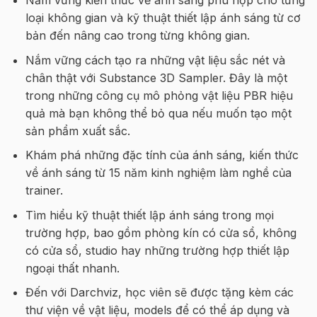
loại không gian và kỹ thuật thiết lập ánh sáng từ cơ
bản đến nâng cao trong từng không gian.
Nắm vững cách tạo ra những vật liệu sắc nét và
chân thật với Substance 3D Sampler. Đây là một
trong những công cụ mô phỏng vật liệu PBR hiệu
quả mà bạn không thể bỏ qua nếu muốn tạo một
sản phẩm xuất sắc.
Khám phá những đặc tính của ánh sáng, kiến thức
về ánh sáng từ 15 năm kinh nghiệm làm nghề của
trainer.
Tìm hiểu kỹ thuật thiết lập ánh sáng trong mọi
trường hợp, bao gồm phòng kín có cửa sổ, không
có cửa sổ, studio hay những trường hợp thiết lập
ngoại thất nhanh.
Đến với Darchviz, học viên sẽ được tặng kèm các
thư viện về vật liệu, models để có thể áp dụng và