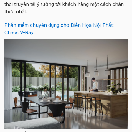
thời truyền tải ý tưởng tới khách hàng một cách chân
thực nhất.
Phần mềm chuyên dụng cho Diễn Họa Nội Thất:
Chaos V-Ray