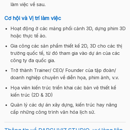
làm việc về sau.
Cơ hội và Vị trí làm việc
Hoạt động ở các mảng phối cảnh 3D, dựng phim 3D
hoặc thực tế ảo.
Gia công các sản phẩm thiết kế 2D, 3D cho các thị
trường quốc tế, từ đó tham gia vào dự án của các
công ty đa quốc gia.
Trở thành Trainer/ CEO/ Founder của tập đoàn/
doanh nghiệp chuyên về diễn họa, phim ảnh, v.v.
Họa viên kiến trúc triển khai các bản vẽ thiết kế
kiến trúc (2D & 3D)
Quản lý các dự án xây dựng, kiến trúc hay nâng
cấp những công trình văn hóa lịch sử.