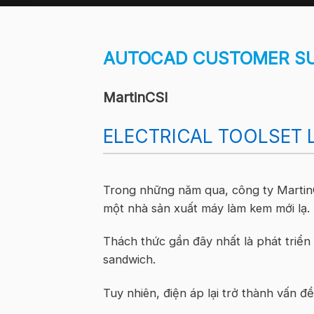
AUTOCAD CUSTOMER S
MartinCSI
ELECTRICAL TOOLSET 
Trong những năm qua, công ty Martin
một nhà sản xuất máy làm kem mới lạ.
Thách thức gần đây nhất là phát triể
sandwich.
Tuy nhiên, điện áp lại trở thành vấn đề