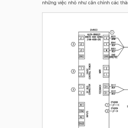
những việc nhỏ như căn chỉnh các thà