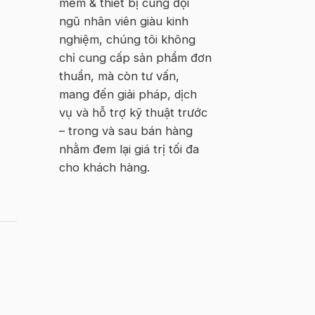
mềm & thiết bị cùng đội
ngũ nhân viên giàu kinh
nghiệm, chúng tôi không
chỉ cung cấp sản phẩm đơn
thuần, mà còn tư vấn,
mang đến giải pháp, dịch
vụ và hỗ trợ kỹ thuật trước
– trong và sau bán hàng
nhằm đem lại giá trị tối đa
cho khách hàng.