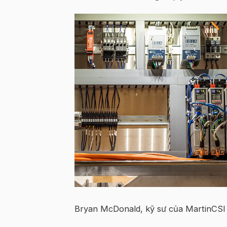
Bryan McDonald, kỹ sư của MartinCSI 