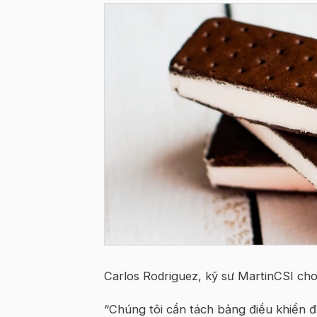
Carlos Rodriguez, kỹ sư MartinCSI cho
“Chúng tôi cần tách bảng điều khiển 