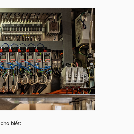
cho biết: