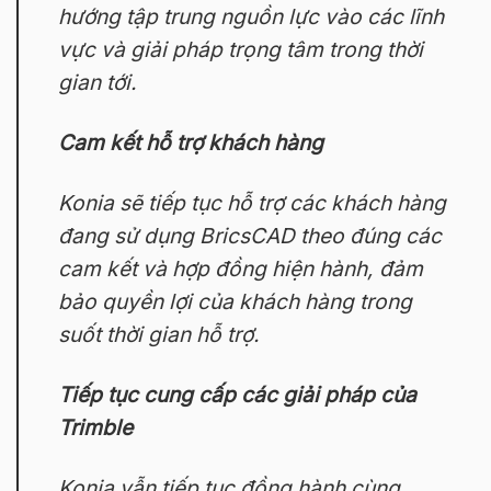
hướng tập trung nguồn lực vào các lĩnh
vực và giải pháp trọng tâm trong thời
gian tới.
Cam kết hỗ trợ khách hàng
Konia sẽ tiếp tục hỗ trợ các khách hàng
đang sử dụng BricsCAD theo đúng các
cam kết và hợp đồng hiện hành, đảm
bảo quyền lợi của khách hàng trong
suốt thời gian hỗ trợ.
Tiếp tục cung cấp các giải pháp của
Trimble
Konia vẫn tiếp tục đồng hành cùng