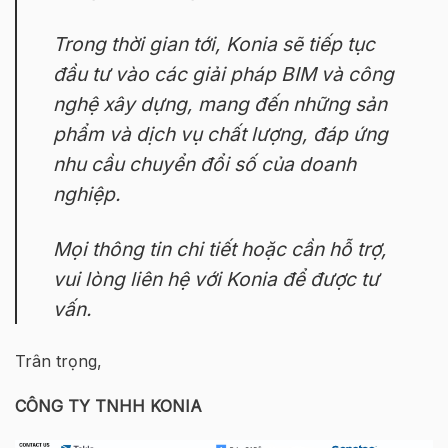
Trong thời gian tới, Konia sẽ tiếp tục
đầu tư vào các giải pháp BIM và công
nghệ xây dựng, mang đến những sản
phẩm và dịch vụ chất lượng, đáp ứng
nhu cầu chuyển đổi số của doanh
nghiệp.
Mọi thông tin chi tiết hoặc cần hỗ trợ,
vui lòng liên hệ với Konia để được tư
vấn.
Trân trọng,
CÔNG TY TNHH KONIA