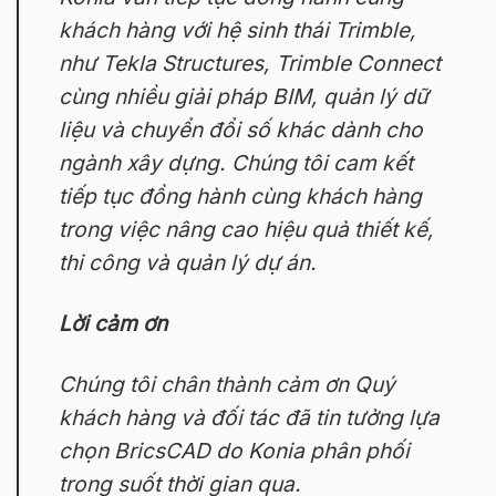
khách hàng với hệ sinh thái Trimble,
như Tekla Structures, Trimble Connect
cùng nhiều giải pháp BIM, quản lý dữ
liệu và chuyển đổi số khác dành cho
ngành xây dựng. Chúng tôi cam kết
tiếp tục đồng hành cùng khách hàng
trong việc nâng cao hiệu quả thiết kế,
thi công và quản lý dự án.
Lời cảm ơn
Chúng tôi chân thành cảm ơn Quý
khách hàng và đối tác đã tin tưởng lựa
chọn BricsCAD do Konia phân phối
trong suốt thời gian qua.