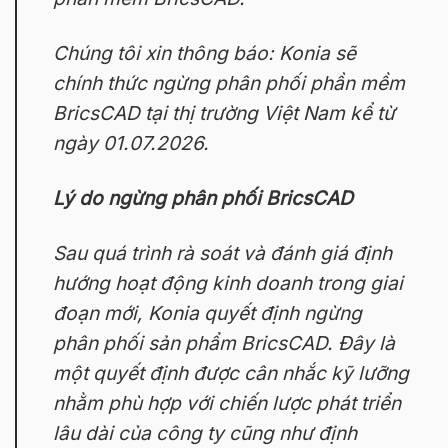
Chúng tôi xin thông báo: Konia sẽ
chính thức ngừng phân phối phần mềm
BricsCAD tại thị trường Việt Nam kể từ
ngày 01.07.2026.
Lý do ngừng phân phối BricsCAD
Sau quá trình rà soát và đánh giá định
hướng hoạt động kinh doanh trong giai
đoạn mới, Konia quyết định ngừng
phân phối sản phẩm BricsCAD. Đây là
một quyết định được cân nhắc kỹ lưỡng
nhằm phù hợp với chiến lược phát triển
lâu dài của công ty cũng như định