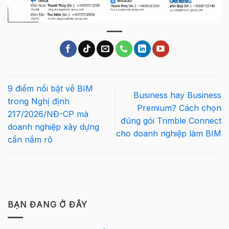
9 điểm nổi bật về BIM
Business hay Business
trong Nghị định
Premium? Cách chọn
217/2026/NĐ-CP mà
đúng gói Trimble Connect
doanh nghiệp xây dựng
cho doanh nghiệp làm BIM
cần nắm rõ
BẠN ĐANG Ở ĐÂY