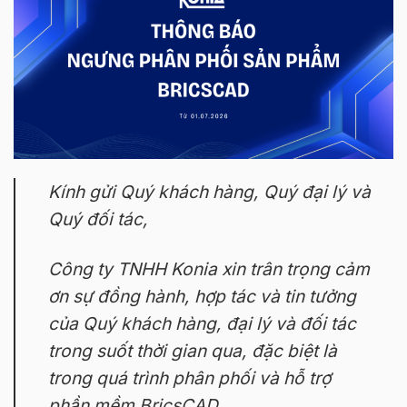
Kính gửi Quý khách hàng, Quý đại lý và
Quý đối tác,
Công ty TNHH Konia xin trân trọng cảm
ơn sự đồng hành, hợp tác và tin tưởng
của Quý khách hàng, đại lý và đối tác
trong suốt thời gian qua, đặc biệt là
trong quá trình phân phối và hỗ trợ
phần mềm BricsCAD.