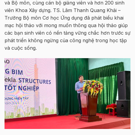
và Bộ môn, cùng cán bộ giảng viên và hơn 200 sinh
viên Khoa Xây dựng. TS. Lâm Thanh Quang Khải –
Trưởng Bộ môn Cơ học Ứng dụng đã phát biểu khai
mạc hội thảo với mong muốn thông qua hội thảo giúp
các bạn sinh viên có nền tảng vững chắc hơn trước sự
phát triển không ngừng của công nghệ trong học tập
và cuộc sống.