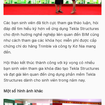
Các bạn sinh viên đã tích cực tham gia thảo luận, hỏi
đáp để tìm hiểu kỹ hơn về ứng dụng Tekla Structures
cho định hướng nghề nghiệp liên quan đến BIM cũng
như cách tham gia các khóa học miễn phí được cấp
chứng chỉ do hãng Trimble và công ty Kơ Nia mang
đến.
Hội thảo kết thúc thành công với kỳ vọng có nhiều
bạn sinh viên tham gia khóa đào tạo Tekla Structures
và đạt giải liên quan đến ứng dụng phần mềm Tekla
Structures dành cho sinh viên trong năm nay.
Một số hình ảnh khác