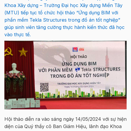
Khoa Xây dựng – Trường Đại học Xây dựng Miền Tây
(MTU) tiếp tục tổ chức hội thảo “Ứng dụng BIM với
phần mềm Tekla Structures trong đồ án tốt nghiệp”
giúp sinh viên tăng cường thực hành kiến thức đã học
vào thực tế.
Hội thảo diễn ra vào sáng ngày 14/05/2024 với sự hiện
diện của Quý thầy cô Ban Giám Hiệu, lãnh đạo Khoa