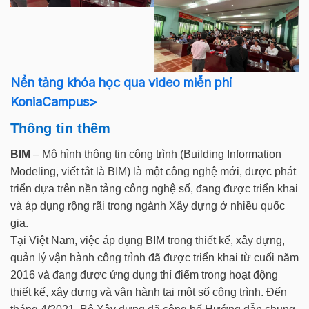
Nền tảng khóa học qua video miễn phí
KoniaCampus>
Thông tin thêm
BIM
– Mô hình thông tin công trình (Building Information
Modeling, viết tắt là BIM) là một công nghệ mới, được phát
triển dựa trên nền tảng công nghệ số, đang được triển khai
và áp dụng rộng rãi trong ngành Xây dựng ở nhiều quốc
gia.
Tại Việt Nam, việc áp dụng BIM trong thiết kế, xây dựng,
quản lý vận hành công trình đã được triển khai từ cuối năm
2016 và đang được ứng dụng thí điểm trong hoạt động
thiết kế, xây dựng và vận hành tại một số công trình. Đến