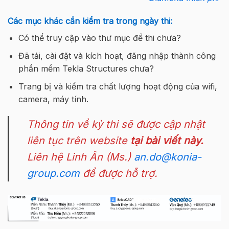
Các mục khác cần kiểm tra trong ngày thi:
Có thể truy cập vào thư mục đề thi chưa?
Đã tải, cài đặt và kích hoạt, đăng nhập thành công
phần mềm Tekla Structures chưa?
Trang bị và kiểm tra chất lượng hoạt động của wifi,
camera, máy tính.
Thông tin về kỳ thi sẽ được cập nhật
liên tục trên website
tại bài viết này.
Liên hệ Linh Ân (Ms.)
an.do@konia-
group.com
để được hỗ trợ.