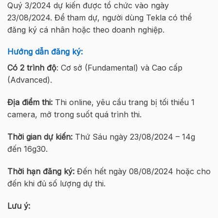
Quý 3/2024 dự kiến được tổ chức vào ngày
23/08/2024. Để tham dự, người dùng Tekla có thể
đăng ký cá nhân hoặc theo doanh nghiệp.
Hướng dẫn đăng ký:
Có 2 trình độ
: Cơ sở (Fundamental) và Cao cấp
(Advanced).
Địa điểm thi:
Thi online, yêu cầu trang bị tối thiểu 1
camera, mở trong suốt quá trình thi.
Thời gian dự kiến:
Thứ Sáu ngày 23/08/2024 – 14g
đến 16g30.
Thời hạn đăng ký:
Đến hết ngày 08/08/2024 hoặc cho
đến khi đủ số lượng dự thi.
Lưu ý: