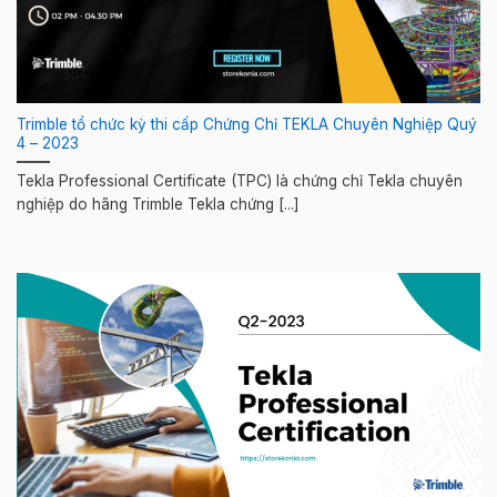
Trimble tổ chức kỳ thi cấp Chứng Chỉ TEKLA Chuyên Nghiệp Quý
4 – 2023
Tekla Professional Certificate (TPC) là chứng chỉ Tekla chuyên
nghiệp do hãng Trimble Tekla chứng [...]