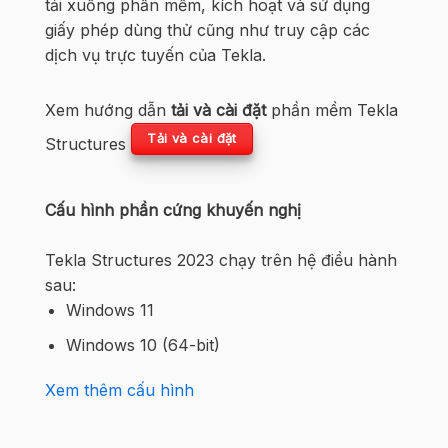
tải xuống phần mềm, kích hoạt và sử dụng
giấy phép dùng thử cũng như truy cập các
dịch vụ trực tuyến của Tekla.
Xem hướng dẫn
tải và cài đặt
phần mềm Tekla
Tải và cài đặt
Structures
Cấu hình phần cứng khuyến nghị
Tekla Structures 2023 chạy trên hệ điều hành
sau:
Windows 11
Windows 10 (64-bit)
Xem thêm cấu hình