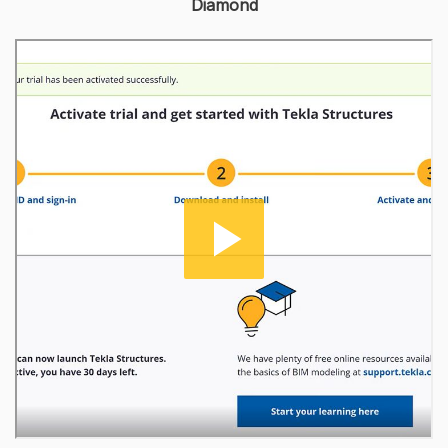
Diamond