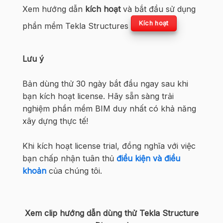
Xem hướng dẫn
kích hoạt
và bắt đầu sử dụng
Kích hoạt
phần mềm Tekla Structures
Lưu ý
Bản dùng thử 30 ngày bắt đầu ngay sau khi
bạn kích hoạt license. Hãy sẵn sàng trải
nghiệm phần mềm BIM
duy nhất có khả năng
xây dựng thực tế
!
Khi kích hoạt license trial, đồng nghĩa với việc
bạn chấp nhận tuân thủ
điều kiện và điều
khoản
của chúng tôi.
Xem clip hướng dẫn dùng thử Tekla Structure