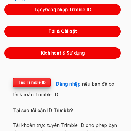
Tạo/Đăng nhập Trimble ID
Tải & Cài đặt
Kích hoạt & Sử dụng
Tạo Trimble ID
Đăng nhập
nếu bạn đã có
tài khoản Trimble ID
Tại sao tôi cần ID Trimble?
Tài khoản trực tuyến Trimble ID cho phép bạn