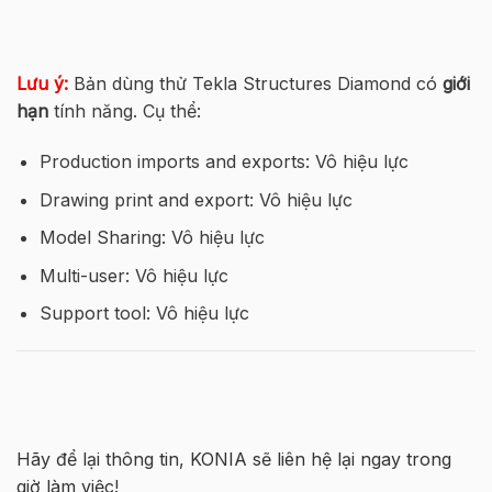
Lưu ý:
Bản dùng thử Tekla Structures Diamond có
giới
hạn
tính năng. Cụ thể:
Production imports and exports: Vô hiệu lực
Drawing print and export: Vô hiệu lực
Model Sharing: Vô hiệu lực
Multi-user: Vô hiệu lực
Support tool: Vô hiệu lực
Hãy để lại thông tin, KONIA sẽ liên hệ lại ngay trong
giờ làm việc!