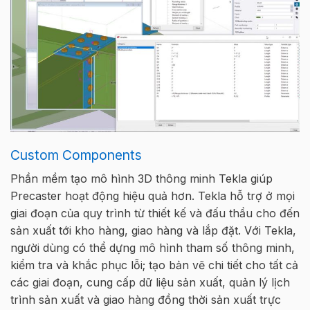
Custom Components
Phần mềm tạo mô hình 3D thông minh Tekla giúp
Precaster hoạt động hiệu quả hơn. Tekla hỗ trợ ở mọi
giai đoạn của quy trình từ thiết kế và đấu thầu cho đến
sản xuất tới kho hàng, giao hàng và lắp đặt. Với Tekla,
người dùng có thể dựng mô hình tham số thông minh,
kiểm tra và khắc phục lỗi; tạo bản vẽ chi tiết cho tất cả
các giai đoạn, cung cấp dữ liệu sản xuất, quản lý lịch
trình sản xuất và giao hàng đồng thời sản xuất trực