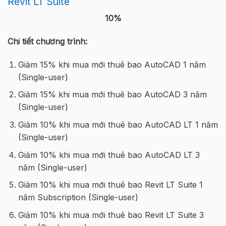
Revit LT Suite
10%
Chi tiết chương trình:
Giảm 15% khi mua mới thuê bao AutoCAD 1 năm
(Single-user)
Giảm 15% khi mua mới thuê bao AutoCAD 3 năm
(Single-user)
Giảm 10% khi mua mới thuê bao AutoCAD LT 1 năm
(Single-user)
Giảm 10% khi mua mới thuê bao AutoCAD LT 3
năm (Single-user)
Giảm 10% khi mua mới thuê bao Revit LT Suite 1
năm Subscription (Single-user)
Giảm 10% khi mua mới thuê bao Revit LT Suite 3