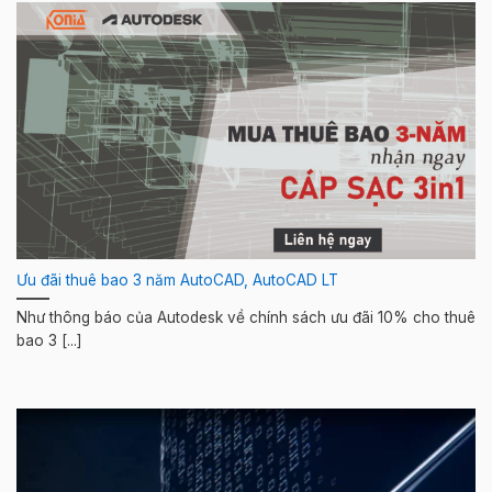
Ưu đãi thuê bao 3 năm AutoCAD, AutoCAD LT
Như thông báo của Autodesk về chính sách ưu đãi 10% cho thuê
bao 3 [...]