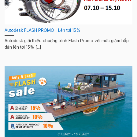
Autodesk FLASH PROMO | Lên tới 15%
Autodesk giới thiệu chương trình Flash Promo với mức giảm hấp
dẫn lên tới 15% [...]