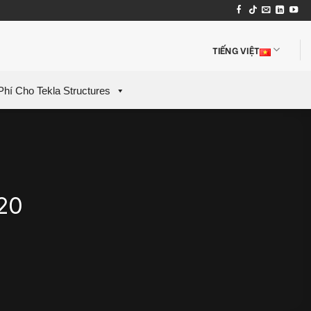
TIẾNG VIỆT
Phí Cho Tekla Structures
20