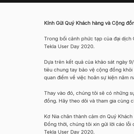
Kính Gửi Quý Khách hàng và Cộng đồ
Trong bối cảnh phức tạp của đại dịch C
Tekla User Day 2020.
Dựa trên kết quả của khảo sát ngày 
tiêu chung tay bảo vệ cộng đồng khỏi 
quan điểm về việc hoãn sự kiện năm n
Thay vào đó, chúng tôi sẽ có những sự
đồng. Hãy theo dõi và tham gia cùng c
Kơ Nia chân thành cảm ơn Quý Khách h
Đồng thời, chúng tôi xin gửi lời cáo 
Tekla User Day 2020.