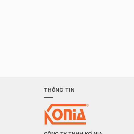
THÔNG TIN