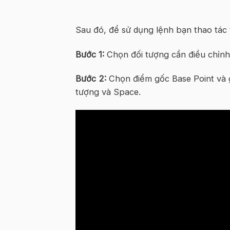
Sau đó, để sử dụng lệnh bạn thao tác
Bước 1:
Chọn đối tượng cần điều chỉnh 
Bước 2:
Chọn điểm gốc Base Point và g
tượng và Space.