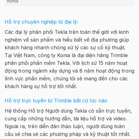
Konia
Hỗ trợ chuyên nghiệp từ đại lý:
Các đại lý phân phối Tekla trên toàn thế giới với kinh
nghiệm về sản phẩm và hiểu biết về địa phương giúp
khách hàng nhanh chóng xử lý các sự cố kỹ thuật.
Tại Việt Nam, công ty Konia là đại diện hãng Trimble
phân phối phần mềm Tekla. Với lịch sử 15 năm hoạt
động trong ngành xây dựng và 8 năm hoạt động trong
lĩnh vực phần mềm, chúng tôi sẽ mang đến cho các
khách hàng sự hỗ trợ tốt nhất.
Hỗ trợ trực tuyến từ Trimble bất cứ lúc nào
Hệ thống Hỗ trợ Người dùng Tekla có sẵn trực tuyến,
cung cấp những hướng dẫn, tài liệu hỗ trợ và video.
Ngoài ra, trên diễn đàn thảo luận, người dùng toàn
cầu sẽ chia sẻ các phương pháp và kỹ thuật tốt nhất.