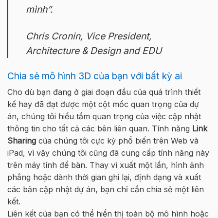
mình”.
Chris Cronin, Vice President,
Architecture & Design and EDU
Chia sẻ mô hình 3D của bạn với bất kỳ ai
Cho dù bạn đang ở giai đoạn đầu của quá trình thiết
kế hay đã đạt được một cột mốc quan trọng của dự
án, chúng tôi hiểu tầm quan trọng của việc cập nhật
thông tin cho tất cả các bên liên quan. Tính năng
Link
Sharing
của chúng tôi cực kỳ phổ biến trên Web và
iPad, vì vậy chúng tôi cũng đã cung cấp tính năng này
trên máy tính để bàn. Thay vì xuất một lần, hình ảnh
phẳng hoặc dành thời gian ghi lại, định dạng và xuất
các bản cập nhật dự án, bạn chỉ cần chia sẻ một liên
kết.
Liên kết của bạn có thể hiển thị toàn bộ mô hình hoặc