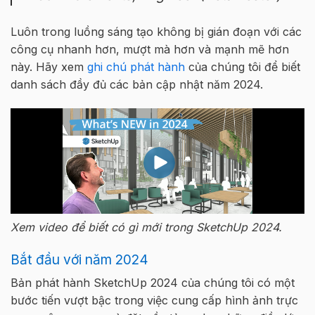
Luôn trong luồng sáng tạo không bị gián đoạn với các
công cụ nhanh hơn, mượt mà hơn và mạnh mẽ hơn
này. Hãy xem
ghi chú phát hành
của chúng tôi để biết
danh sách đầy đủ các bản cập nhật năm 2024.
Xem video để biết có gì mới trong SketchUp 2024.
Bắt đầu với năm 2024
Bản phát hành SketchUp 2024 của chúng tôi có một
bước tiến vượt bậc trong việc cung cấp hình ảnh trực