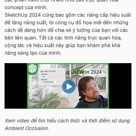
concept của mình.
SketchUp 2024 cũng bao gồm các nâng cấp hiệu suất
để tăng năng suất, từ công cụ đồ họa mới đến những
cách dễ dàng hơn để chia sẻ ý tưởng của bạn với các
bên liên quan. Tất cả các tính năng trực quan hóa,
cộng tác và hiệu suất này giúp bạn khám phá khả
năng sáng tạo của mình.
Xem video để tìm hiểu cách thức và thời điểm sử dụng
Ambient Occlusion.