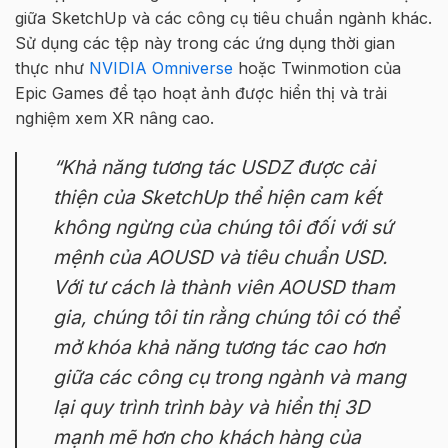
giữa SketchUp và các công cụ tiêu chuẩn ngành khác.
Sử dụng các tệp này trong các ứng dụng thời gian
thực như
NVIDIA Omniverse
hoặc Twinmotion của
Epic Games để tạo hoạt ảnh được hiển thị và trải
nghiệm xem XR nâng cao.
“Khả năng tương tác USDZ được cải
thiện của SketchUp thể hiện cam kết
không ngừng của chúng tôi đối với sứ
mệnh của AOUSD và tiêu chuẩn USD.
Với tư cách là thành viên AOUSD tham
gia, chúng tôi tin rằng chúng tôi có thể
mở khóa khả năng tương tác cao hơn
giữa các công cụ trong ngành và mang
lại quy trình trình bày và hiển thị 3D
mạnh mẽ hơn cho khách hàng của