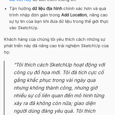
Tận hưởng
dữ liệu địa hình
chính xác hơn và quá
trình nhập đơn giản trong
Add Location
, nâng cao
sự tự tin của bạn khi đưa dữ liệu trong thế giới thực
vào SketchUp.
Khách hàng của chúng tôi yêu thích cách những sự
phát triển này đã nâng cao trải nghiệm SketchUp của
họ:
“Tôi thích cách SketchUp hoạt động với
công cụ đồ họa mới. Tôi đã tích cực cố
gắng khắc phục trong vài ngày qua
nhưng không thành công, nhưng giờ
nhiều sự cố liên quan đến mô hình từng
xảy ra đã không còn nữa; giao diện
người dùng đáng yêu quá. Tôi thích