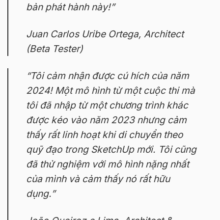
bản phát hành này!”
Juan Carlos Uribe Ortega, Architect
(Beta Tester)
“Tôi cảm nhận được cú hích của năm
2024! Một mô hình từ một cuộc thi mà
tôi đã nhập từ một chương trình khác
được kéo vào năm 2023 nhưng cảm
thấy rất linh hoạt khi di chuyển theo
quỹ đạo trong SketchUp mới. Tôi cũng
đã thử nghiệm với mô hình nặng nhất
của mình và cảm thấy nó rất hữu
dụng.”