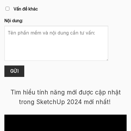
Vấn đề khác
Nội dung:
Tìm hiểu tính năng mới được cập nhật
trong SketchUp 2024 mới nhất!