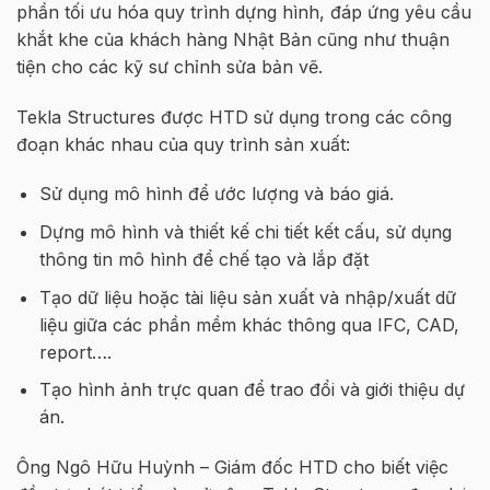
phần tối ưu hóa quy trình dựng hình, đáp ứng yêu cầu
khắt khe của khách hàng Nhật Bản cũng như thuận
tiện cho các kỹ sư chỉnh sửa bản vẽ.
Tekla Structures được HTD sử dụng trong các công
đoạn khác nhau của quy trình sản xuất:
Sử dụng mô hình để ước lượng và báo giá.
Dựng mô hình và thiết kế chi tiết kết cấu, sử dụng
thông tin mô hình để chế tạo và lắp đặt
Tạo dữ liệu hoặc tài liệu sản xuất và nhập/xuất dữ
liệu giữa các phần mềm khác thông qua IFC, CAD,
report….
Tạo hình ảnh trực quan để trao đổi và giới thiệu dự
án.
Ông Ngô Hữu Huỳnh – Giám đốc HTD cho biết việc