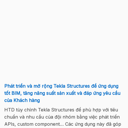
Phát triển và mở rộng Tekla Structures để ứng dụng
tốt BIM, tăng năng suất sản xuất và đáp ứng yêu cầu
của Khách hàng
HTD tùy chỉnh Tekla Structures để phù hợp với tiêu
chuẩn và nhu cầu của đội nhóm bằng việc phát triển
APIs, custom component… Các ứng dụng này đã góp