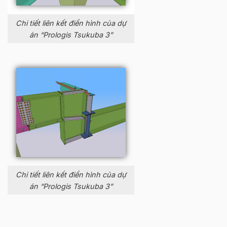
Chi tiết liên kết điển hình của dự
án “Prologis Tsukuba 3”
Chi tiết liên kết điển hình của dự
án “Prologis Tsukuba 3”