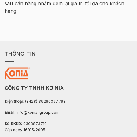
sau bán hàng nhằm đem lại giá trị tối đa cho khách
hàng.
THÔNG TIN
CÔNG TY TNHH KƠ NIA
Điện thoại:
(8428) 39260097 /98
Email:
info@konia-group.com
Số ĐKKD:
0303873719
Cấp ngày 16/05/2005