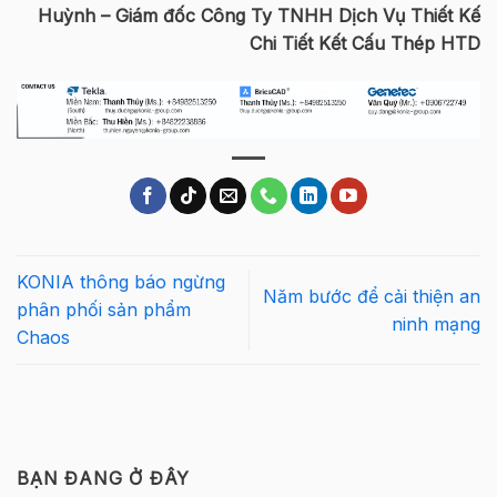
Huỳnh – Giám đốc Công Ty TNHH Dịch Vụ Thiết Kế
Chi Tiết Kết Cấu Thép HTD
KONIA thông báo ngừng
Năm bước để cải thiện an
phân phối sản phẩm
ninh mạng
Chaos
BẠN ĐANG Ở ĐÂY