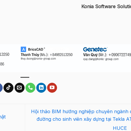
Konia Software Soluti
Hội thảo BIM hướng nghiệp chuyên ngành 
hật
đường cho sinh viên xây dựng tại Tekla A
HUCE