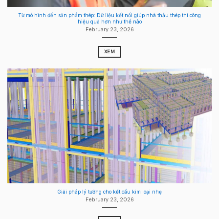
Từ mô hình đến sản phẩm thép: Dữ liệu kết nối giúp nhà thầu thép thi công
hiệu quả hơn như thế nào
February 23, 2026
XEM
Giải pháp lý tưởng cho kết cấu kim loại nhẹ
February 23, 2026