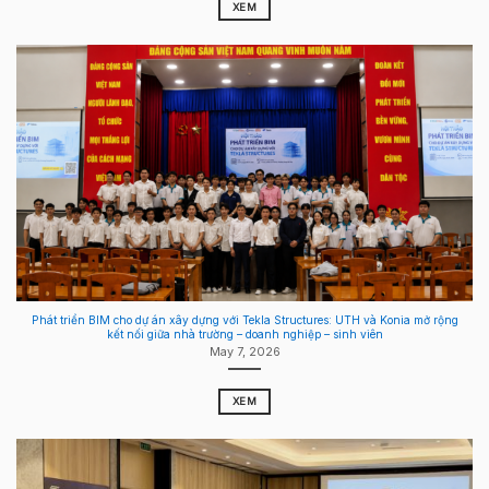
XEM
Phát triển BIM cho dự án xây dựng với Tekla Structures: UTH và Konia mở rộng
kết nối giữa nhà trường – doanh nghiệp – sinh viên
May 7, 2026
XEM