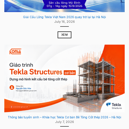
Giải Cầu Lông Tekla Việt Nam 2026 quay trở lại tại Hà Nội
July 16, 2026
XEM
Thông báo tuyển sinh – Khóa học Tekla Cơ bản Bê Tông Cốt thép 2026 – Hà Nội
July 7, 2026