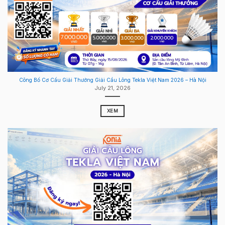
Công Bố Cơ Cấu Giải Thưởng Giải Cầu Lông Tekla Việt Nam 2026 – Hà Nội
July 21, 2026
XEM