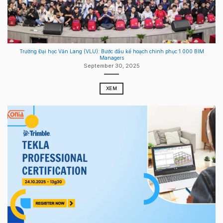
Trường Đại học Văn Lang (VLU): Bước đầu kế hoạch chinh phục 1.000 BIM
Managers
September 30, 2025
XEM