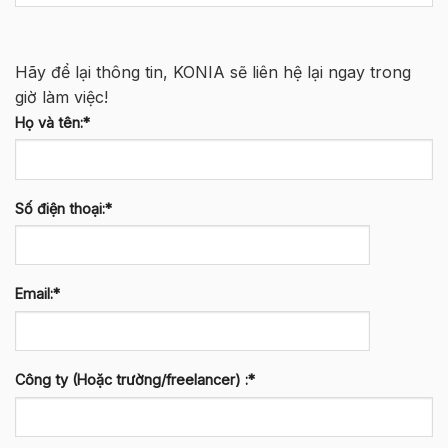
Hãy để lại thông tin, KONIA sẽ liên hệ lại ngay trong
giờ làm việc!
Họ và tên:*
Số điện thoại:*
Email:*
Công ty (Hoặc trường/freelancer) :*