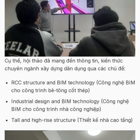
Cụ thể, hội thảo đã mang đến thông tin, kiến thức
chuyên ngành xây dựng dân dụng qua các chủ đề:
RCC structure and BIM technology (Công nghệ BIM
cho công trình bê-tông cốt thép)
Industrial design and BIM technology (Công nghệ
BIM cho công trình nhà công nghiệp)
Tall and high-rise structure (Thiết kế nhà cao tầng)