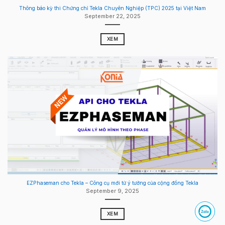
Thông báo kỳ thi Chứng chỉ Tekla Chuyên Nghiệp (TPC) 2025 tại Việt Nam
September 22, 2025
XEM
EZPhaseman cho Tekla – Công cụ mới từ ý tưởng của cộng đồng Tekla
September 9, 2025
XEM