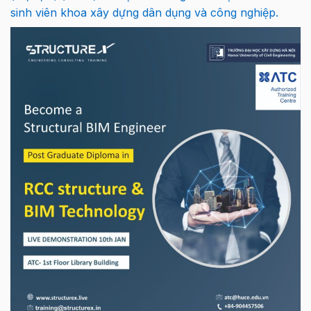
sinh viên khoa xây dựng dân dụng và công nghiệp.