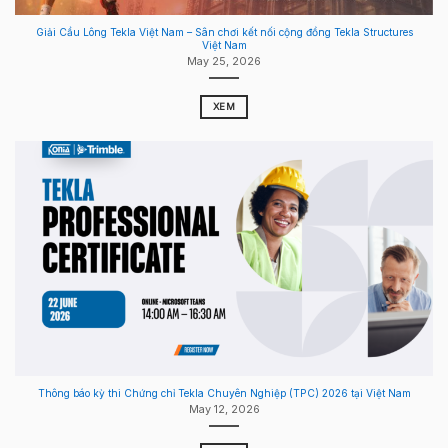
Giải Cầu Lông Tekla Việt Nam – Sân chơi kết nối cộng đồng Tekla Structures
Việt Nam
May 25, 2026
XEM
Thông báo kỳ thi Chứng chỉ Tekla Chuyên Nghiệp (TPC) 2026 tại Việt Nam
May 12, 2026