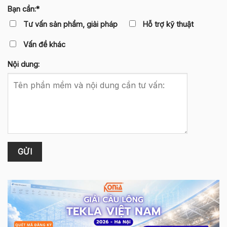
Bạn cần:*
Tư vấn sản phẩm, giải pháp
Hỗ trợ kỹ thuật
Vấn đề khác
Nội dung: