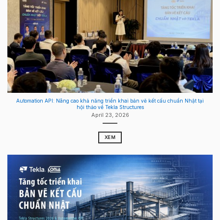
Automation API: Nâng cao khả năng triển khai bản vẽ kết cấu chuẩn Nhật tại
hội thảo về Tekla Structures
April 23, 2026
XEM