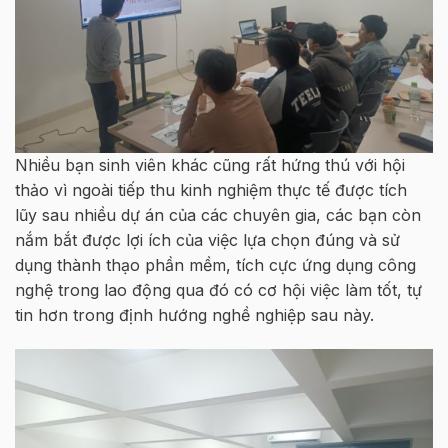
Nhiều bạn sinh viên khác cũng rất hứng thú với hội
thảo vì ngoài tiếp thu kinh nghiệm thực tế được tích
lũy sau nhiều dự án của các chuyên gia, các bạn còn
nắm bắt được lợi ích của việc lựa chọn đúng và sử
dụng thành thạo phần mềm, tích cực ứng dụng công
nghệ trong lao động qua đó có cơ hội việc làm tốt, tự
tin hơn trong định hướng nghề nghiệp sau này.