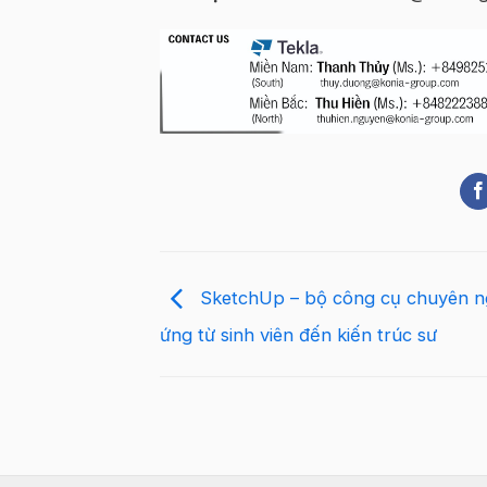
SketchUp – bộ công cụ chuyên n
ứng từ sinh viên đến kiến trúc sư