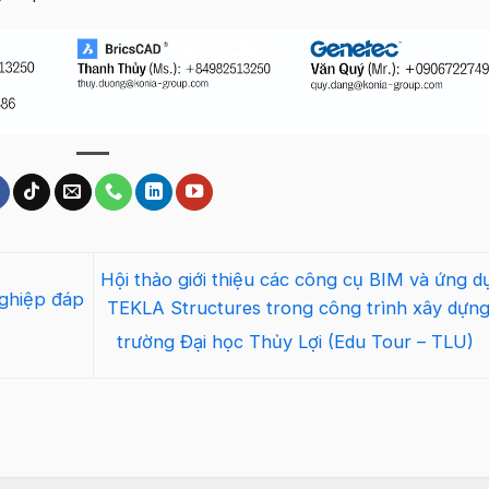
Hội thảo giới thiệu các công cụ BIM và ứng d
ghiệp đáp
TEKLA Structures trong công trình xây dựng 
trường Đại học Thủy Lợi (Edu Tour – TLU)