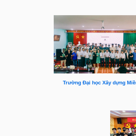
Trường Đại học Xây dựng Miề