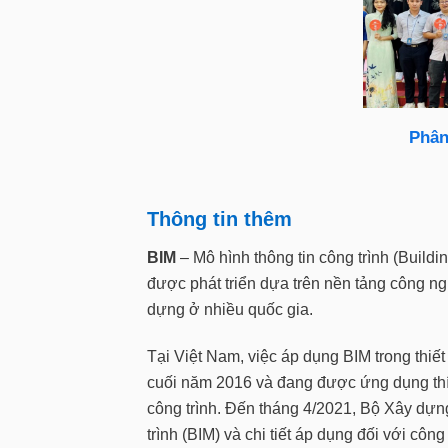
Phân
Thông tin thêm
BIM
– Mô hình thông tin công trình (Buildin
được phát triển dựa trên nền tảng công ng
dựng ở nhiều quốc gia.
Tại Việt Nam, việc áp dụng BIM trong thiết
cuối năm 2016 và đang được ứng dụng thí 
công trình. Đến tháng 4/2021, Bộ Xây dự
trình (BIM) và chi tiết áp dụng đối với công