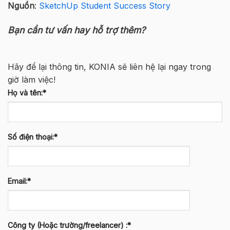
Nguồn
:
SketchUp Student Success Story
Bạn cần tư vấn hay hỗ trợ thêm?
Hãy để lại thông tin, KONIA sẽ liên hệ lại ngay trong
giờ làm việc!
Họ và tên:*
Số điện thoại:*
Email:*
Công ty (Hoặc trường/freelancer) :*