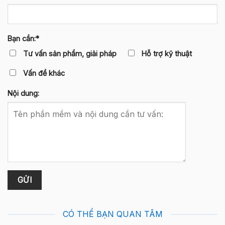
Bạn cần:*
Tư vấn sản phẩm, giải pháp
Hỗ trợ kỹ thuật
Vấn đề khác
Nội dung:
CÓ THỂ BẠN QUAN TÂM