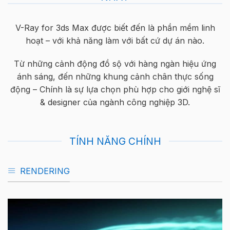
V-Ray for 3ds Max được biết đến là phần mềm linh
hoạt – với khả năng làm với bất cứ dự án nào.
Từ những cảnh động đồ sộ với hàng ngàn hiệu ứng
ánh sáng, đến những khung cảnh chân thực sống
động – Chính là sự lựa chọn phù hợp cho giới nghệ sĩ
& designer của ngành công nghiệp 3D.
TÍNH NĂNG CHÍNH
RENDERING