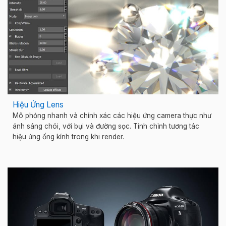
Hiệu Ứng Lens
Mô phỏng nhanh và chính xác các hiệu ứng camera thực như
ánh sáng chói, với bụi và đường sọc. Tinh chỉnh tương tác
hiệu ứng ống kính trong khi render.