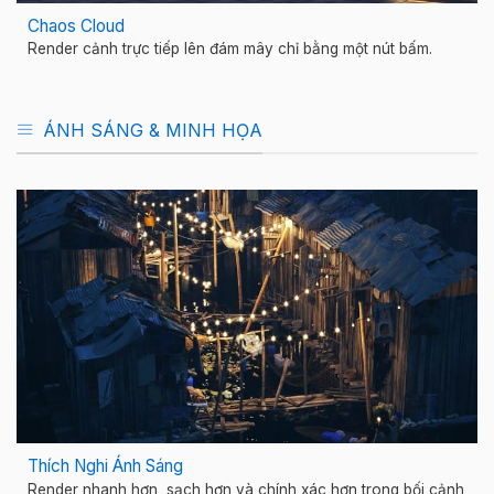
Chaos Cloud
Render cảnh trực tiếp lên đám mây chỉ bằng một nút bấm.
ÁNH SÁNG & MINH HỌA
Thích Nghi Ánh Sáng
Render nhanh hơn, sạch hơn và chính xác hơn trong bối cảnh