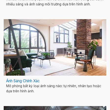
nhiều sáng và ánh sáng môi trường dựa trên hình ảnh.
Ánh Sáng Chính Xác
Mô phỏng bất kỳ loại ánh sáng nào: tự nhiên, nhân tạo hoặc
dựa trên hình ảnh.