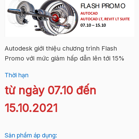
Autodesk giới thiệu chương trình Flash
Promo với mức giảm hấp dẫn lên tới 15%
Thời hạn
từ ngày 07.10 đến
15.10.2021
Sản phẩm áp dụng: