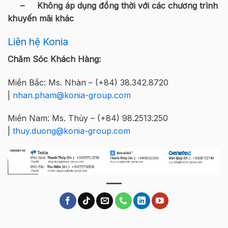
– Không áp dụng đồng thời với các chương trình
khuyến mãi khác
Liên hệ Konia
Chăm Sóc Khách Hàng:
Miền Bắc: Ms. Nhàn – (+84) 38.342.8720
|
nhan.pham@konia-group.com
Miền Nam: Ms. Thủy – (+84) 98.2513.250
|
thuy.duong@konia-group.com