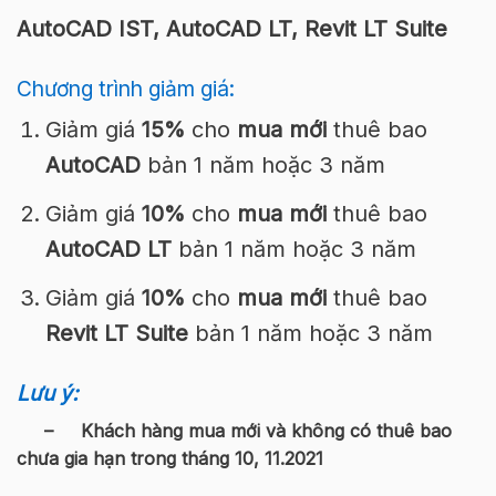
AutoCAD IST, AutoCAD LT, Revit LT Suite
Chương trình giảm giá:
Giảm giá
15%
cho
mua mới
thuê bao
AutoCAD
bản 1 năm hoặc 3 năm
Giảm giá
10%
cho
mua mới
thuê bao
AutoCAD LT
bản 1 năm hoặc 3 năm
Giảm giá
10%
cho
mua mới
thuê bao
Revit LT Suite
bản 1 năm hoặc 3 năm
Lưu ý:
– Khách hàng mua mới và không có thuê bao
chưa gia hạn trong
tháng 10, 11.2021