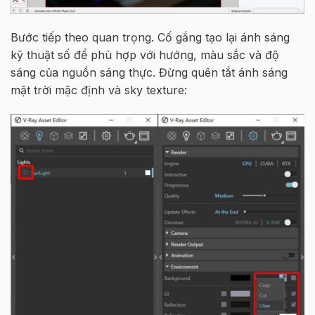
Bước tiếp theo quan trọng. Cố gắng tạo lại ánh sáng
kỹ thuật số để phù hợp với hướng, màu sắc và độ
sáng của nguồn sáng thực. Đừng quên tắt ánh sáng
mặt trời mặc định và sky texture: