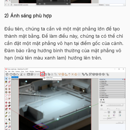
2)
Ánh sáng phù hợp
Đầu tiên, chúng ta cần vẽ một mặt phẳng lớn để tạo
thành mặt bằng. Để làm điều này, chúng ta có thể chỉ
cần đặt một mặt phẳng vô hạn tại điểm gốc của cảnh.
Đảm bảo rằng hướng bình thường của mặt phẳng vô
hạn (mũi tên màu xanh lam) hướng lên trên.