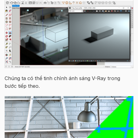
Chúng ta có thể tinh chỉnh ánh sáng V-Ray trong
bước tiếp theo.