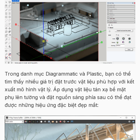
Trong danh mục Diagrammatic và Plastic, bạn có thể
tìm thấy nhiều giá trị đặt trước vật liệu phù hợp với kết
xuất mô hình vật lý. Áp dụng vật liệu tán xạ bề mặt
phụ lên tường và đặt nguồn sáng phía sau có thể đạt
được những hiệu ứng đặc biệt đẹp mắt: