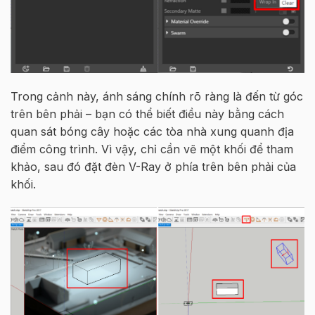
Trong cảnh này, ánh sáng chính rõ ràng là đến từ góc
trên bên phải – bạn có thể biết điều này bằng cách
quan sát bóng cây hoặc các tòa nhà xung quanh địa
điểm công trình. Vì vậy, chỉ cần vẽ một khối để tham
khảo, sau đó đặt đèn V-Ray ở phía trên bên phải của
khối.