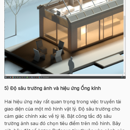
5)
Độ sâu trường ảnh và hiệu ứng Ống kính
Hai hiệu ứng này rất quan trọng trong việc truyền tải
giao diện của một mô hình vật lý. Độ sâu trường cho
cảm giác chính xác về tỷ lệ. Bật công tắc độ sâu
trường ảnh sau đó chọn tiêu điểm trên mô hình. Bây