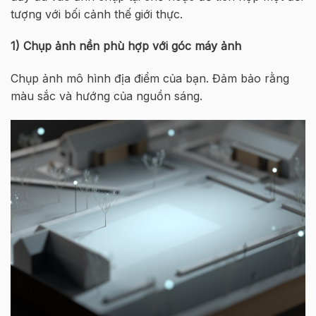
tượng với bối cảnh thế giới thực.
1)
Chụp ảnh nền phù hợp với góc máy ảnh
Chụp ảnh mô hình địa điểm của bạn. Đảm bảo rằng
màu sắc và hướng của nguồn sáng.