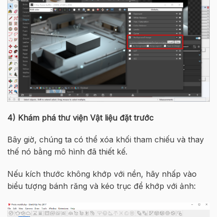
4)
Khám phá thư viện Vật liệu đặt trước
Bây giờ, chúng ta có thể xóa khối tham chiếu và thay
thế nó bằng mô hình đã thiết kế.
Nếu kích thước không khớp với nền, hãy nhấp vào
biểu tượng bánh răng và kéo trục để khớp với ảnh: