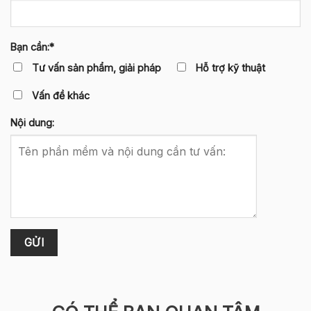
Bạn cần:*
Tư vấn sản phẩm, giải pháp
Hỗ trợ kỹ thuật
Vấn đề khác
Nội dung: