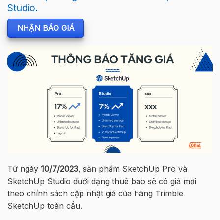
Studio.
NHẬN BÁO GIÁ
Từ ngày
10/7/2023
, sản phẩm SketchUp Pro và
SketchUp Studio dưới dạng thuê bao sẽ có giá mới
theo chính sách cập nhật giá của hãng Trimble
SketchUp toàn cầu.