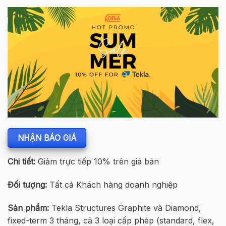
NHẬN BÁO GIÁ
Chi tiết:
Giảm trực tiếp 10% trên giá bán
Đối tượng:
Tất cả Khách hàng doanh nghiệp
Sản phẩm:
Tekla Structures Graphite và Diamond,
fixed-term 3 tháng, cả 3 loại cấp phép (standard, flex,