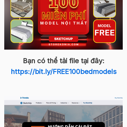
Bạn có thể tải file tại đây:
https://bit.ly/FREE100bedmodels