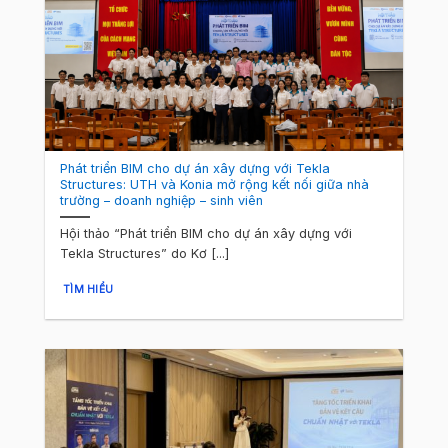
Phát triển BIM cho dự án xây dựng với Tekla
Structures: UTH và Konia mở rộng kết nối giữa nhà
trường – doanh nghiệp – sinh viên
Hội thảo “Phát triển BIM cho dự án xây dựng với
Tekla Structures” do Kơ [...]
TÌM HIỂU