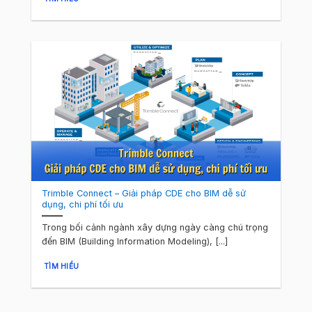
Trimble Connect – Giải pháp CDE cho BIM dễ sử
dụng, chi phí tối ưu
Trong bối cảnh ngành xây dựng ngày càng chú trọng
đến BIM (Building Information Modeling), [...]
TÌM HIỂU