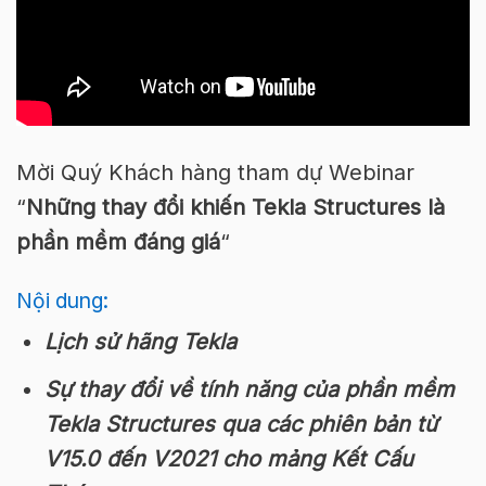
Mời Quý Khách hàng tham dự Webinar
“
Những thay đổi khiến Tekla Structures là
phần mềm đáng giá
“
Nội dung:
Lịch sử hãng Tekla
Sự thay đổi về tính năng của phần mềm
Tekla Structures qua các phiên bản từ
V15.0 đến V2021 cho mảng Kết Cấu