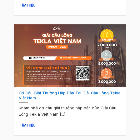
TÌM HIỂU
Cơ Cấu Giải Thưởng Hấp Dẫn Tại Giải Cầu Lông Tekla
Việt Nam
Khám phá cơ cấu giải thưởng hấp dẫn của Giải Cầu
Lông Tekla Việt Nam [...]
TÌM HIỂU