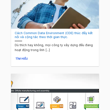
Cách Common Data Environment (CDE) thúc đẩy kết
nối và cộng tác theo thời gian thực.
Dù thích hay không, mọi công ty xây dựng đều đang
hoạt động trong lĩnh [...]
TÌM HIỂU