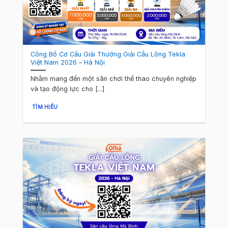
Công Bố Cơ Cấu Giải Thưởng Giải Cầu Lông Tekla
Việt Nam 2026 – Hà Nội
Nhằm mang đến một sân chơi thể thao chuyên nghiệp
và tạo động lực cho [...]
TÌM HIỂU