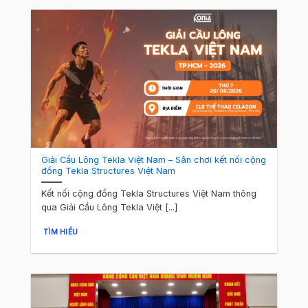
Giải Cầu Lông Tekla Việt Nam – Sân chơi kết nối cộng
đồng Tekla Structures Việt Nam
Kết nối cộng đồng Tekla Structures Việt Nam thông
qua Giải Cầu Lông Tekla Việt [...]
TÌM HIỂU