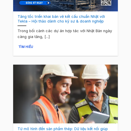
Tăng tốc triển khai bản vẽ kết cấu chuẩn Nhật với
Tekla – Hội thảo dành cho kỹ sư & doanh nghiệp
Trong bối cảnh các dự án hợp tác với Nhật Bản ngày
càng gia tăng, [...]
TÌM HIỂU
Từ mô hình đến sản phẩm thép: Dữ liệu kết nối giúp