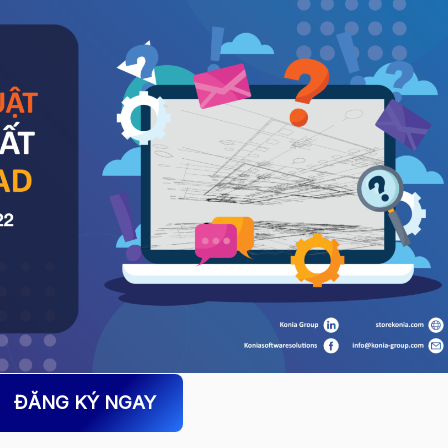
ĐĂNG KÝ NGAY