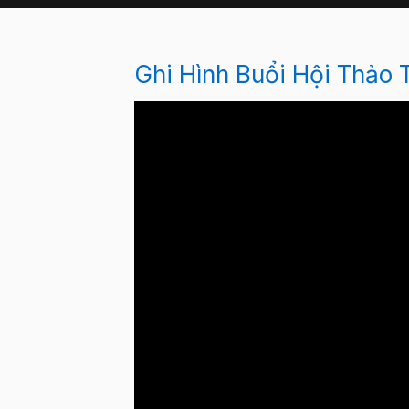
Ghi Hình Buổi Hội Thảo 