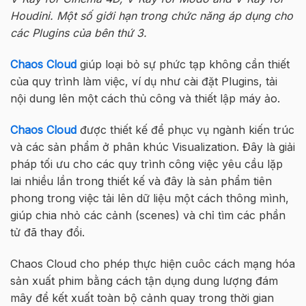
Houdini. Một số giới hạn trong chức năng áp dụng cho
các Plugins của bên thứ 3.
Chaos Cloud
giúp loại bỏ sự phức tạp không cần thiết
của quy trình làm việc, ví dụ như cài đặt Plugins, tải
nội dung lên một cách thủ công và thiết lập máy ảo.
Chaos Cloud
được thiết kế để phục vụ ngành kiến trúc
và các sản phẩm ở phân khúc Visualization. Đây là giải
pháp tối ưu cho các quy trình công việc yêu cầu lặp
lai nhiều lần trong thiết kế và đây là sản phẩm tiên
phong trong việc tải lên dữ liệu một cách thông mình,
giúp chia nhỏ các cảnh (scenes) và chỉ tìm các phần
tử đã thay đổi.
Chaos Cloud cho phép thực hiện cuôc cách mạng hóa
sản xuất phim bằng cách tận dụng dung lượng đám
mây để kết xuất toàn bộ cảnh quay trong thời gian